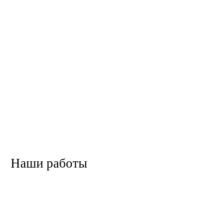
Наши работы