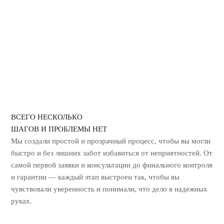
ГЕРБИЦИДНАЯ ОБРАБОТКА
УНИЧТОЖЕНИЕ ЗАПАХА ГАРИ
ВСЕГО НЕСКОЛЬКО
ШАГОВ И ПРОБЛЕМЫ НЕТ
Мы создали простой и прозрачный процесс, чтобы вы могли
быстро и без лишних
забот избавиться от неприятностей. От
самой первой заявки и консультации до
финального контроля
и гарантии — каждый этап выстроен так, чтобы вы
чувствовали уверенность и понимали, что дело в надежных
руках.