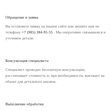
Обращение и заявка
Вы оставляете заявку на нашем
сайте или звоните нам по
телефону
+7 (905) 384-95-55
. Мы оперативно
связываемся и
уточняем детали.
Консультация специалиста
Специалист проводит бесплатную
консультацию,
рассчитывает стоимость
и, при необходимости, выезжает на
объект для детального анализа.
Выполнение обработки