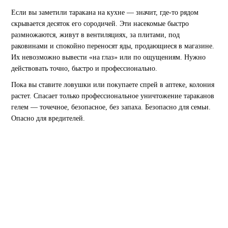
Если вы заметили таракана на кухне — значит, где-то рядом
скрывается десяток его сородичей. Эти насекомые быстро
размножаются, живут в вентиляциях, за плитами, под
раковинами и спокойно переносят яды, продающиеся в магазине.
Их невозможно вывести «на глаз» или по ощущениям. Нужно
действовать точно, быстро и профессионально.
Пока вы ставите ловушки или покупаете спрей в аптеке, колония
растет. Спасает только профессиональное уничтожение тараканов
гелем — точечное, безопасное, без запаха. Безопасно для семьи.
Опасно для вредителей.