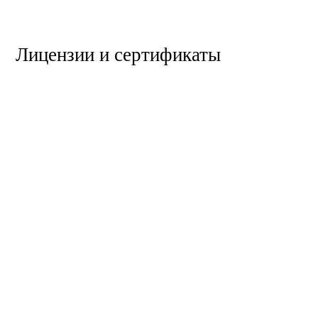
Лицензии и сертификаты