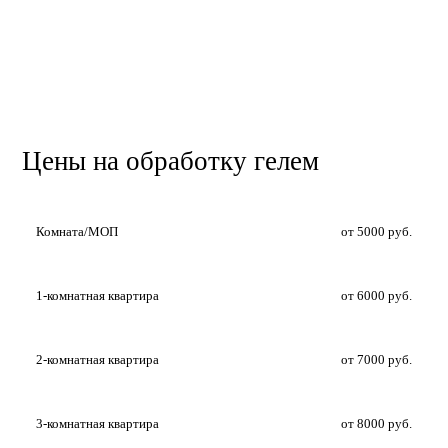
Цены на обработку гелем
Комната/МОП
от 5000 руб.
1-комнатная квартира
от 6000 руб.
2-комнатная квартира
от 7000 руб.
3-комнатная квартира
от 8000 руб.