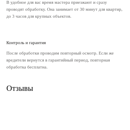
В удобное для вас время мастера
приезжают и сразу
проводят обработку.
Она занимает от 30 минут для квартир,
до 3 часов для крупных объектов.
Контроль и гарантия
После обработки проводим повторный
осмотр. Если же
вредители вернутся
в гарантийный период, повторная
обработка бесплатна.
Отзывы